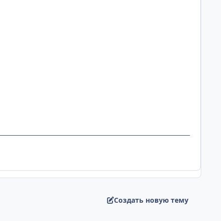
Создать новую тему