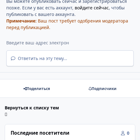
Вы можете опубликовать сейчас и зарегистрироваться
позже. Если у вас есть аккаунт,
войдите сейчас
, чтобы
публиковать с вашего аккаунта.
Примечание:
Ваш пост требует одобрения модератора
перед публикацией.
Ответить на эту тему...
Поделиться
Подписчики
Вернуться к списку тем
Последние посетители
0