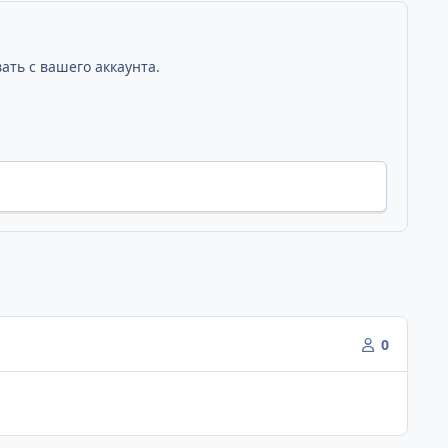
ать с вашего аккаунта.
0