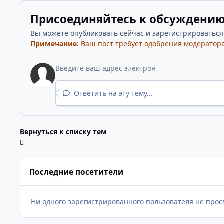
Присоединяйтесь к обсуждени
Вы можете опубликовать сейчас и зарегистрироваться п
Примечание:
Ваш пост требует одобрения модератора
Ответить на эту тему...
Вернуться к списку тем
Последние посетители
Ни одного зарегистрированного пользователя не прос