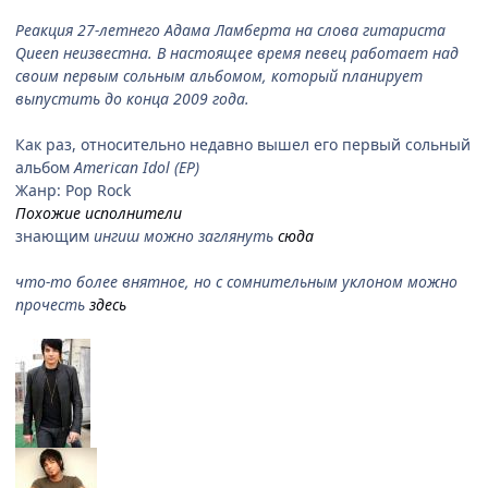
Реакция 27-летнего Адама Ламберта на слова гитариста
Queen неизвестна. В настоящее время певец работает над
своим первым сольным альбомом, который планирует
выпустить до конца 2009 года.
Как раз, относительно недавно вышел его первый сольный
альбом
American Idol (EP)
Жанр: Pop Rock
Похожие исполнители
знающим
ингиш можно заглянуть
сюда
что-то более внятное, но с сомнительным уклоном можно
прочесть
здесь