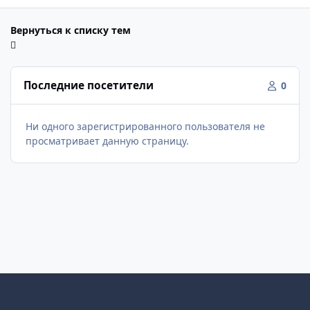
Вернуться к списку тем
Последние посетители
0
Ни одного зарегистрированного пользователя не
просматривает данную страницу.