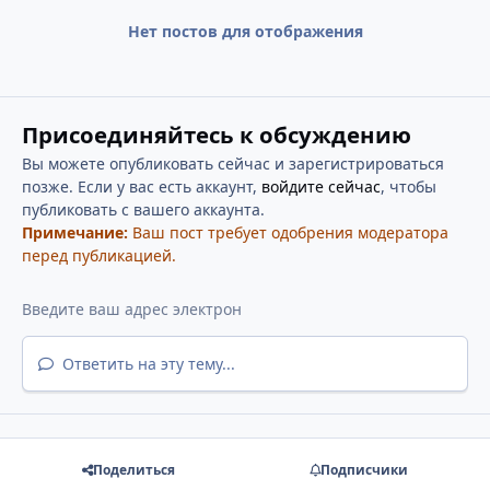
Нет постов для отображения
Присоединяйтесь к обсуждению
Вы можете опубликовать сейчас и зарегистрироваться
позже. Если у вас есть аккаунт,
войдите сейчас
, чтобы
публиковать с вашего аккаунта.
Примечание:
Ваш пост требует одобрения модератора
перед публикацией.
Ответить на эту тему...
Поделиться
Подписчики