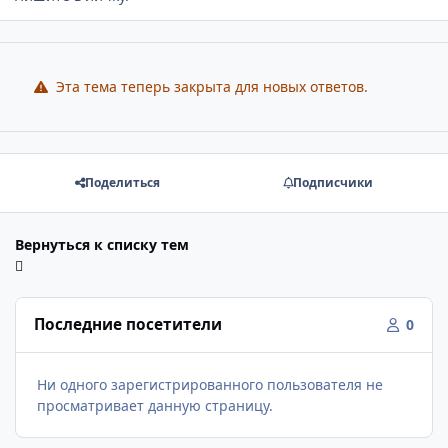
Эта тема теперь закрыта для новых ответов.
Поделиться
Подписчики
Вернуться к списку тем
Последние посетители
0
Ни одного зарегистрированного пользователя не
просматривает данную страницу.