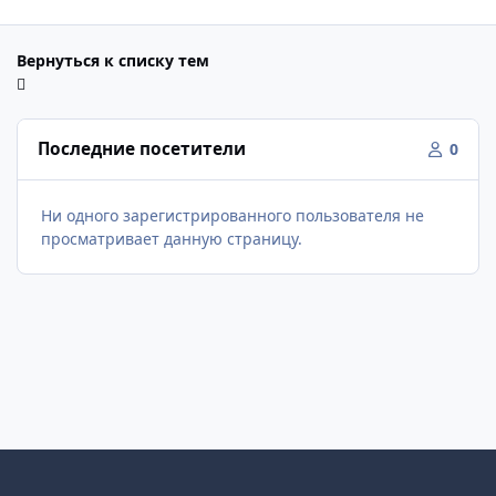
Вернуться к списку тем
Последние посетители
0
Ни одного зарегистрированного пользователя не
просматривает данную страницу.