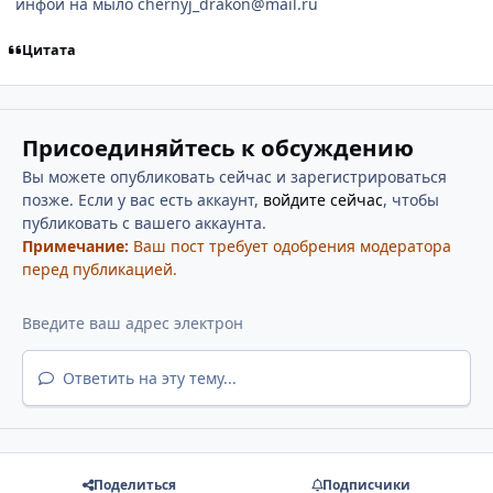
инфой на мыло chernyj_drakon@mail.ru
Цитата
Присоединяйтесь к обсуждению
Вы можете опубликовать сейчас и зарегистрироваться
позже. Если у вас есть аккаунт,
войдите сейчас
, чтобы
публиковать с вашего аккаунта.
Примечание:
Ваш пост требует одобрения модератора
перед публикацией.
Ответить на эту тему...
Поделиться
Подписчики