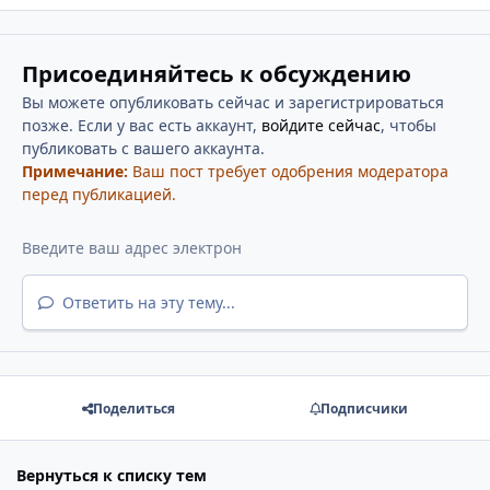
Присоединяйтесь к обсуждению
Вы можете опубликовать сейчас и зарегистрироваться
позже. Если у вас есть аккаунт,
войдите сейчас
, чтобы
публиковать с вашего аккаунта.
Примечание:
Ваш пост требует одобрения модератора
перед публикацией.
Ответить на эту тему...
Поделиться
Подписчики
Вернуться к списку тем