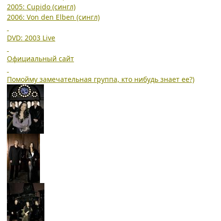
2005: Cupido (сингл)
2006: Von den Elben (сингл)
DVD: 2003 Live
Официальный сайт
Помойму замечательная группа, кто нибудь знает ее?)