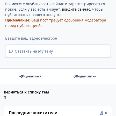
Вы можете опубликовать сейчас и зарегистрироваться
позже. Если у вас есть аккаунт,
войдите сейчас
, чтобы
публиковать с вашего аккаунта.
Примечание:
Ваш пост требует одобрения модератора
перед публикацией.
Ответить на эту тему...
Поделиться
Подписчики
Вернуться к списку тем
Последние посетители
0