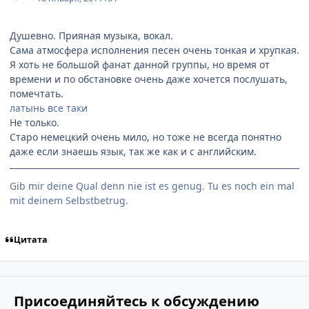
Душевно. Прияная музыка, вокал.
Сама атмосфера исполнения песен очень тонкая и хрупкая.
Я хоть не большой фанат данной группы, но время от
времени и по обстановке очень даже хочется послушать,
помечтать.
латынь все таки
Не только.
Старо немецкий очень мило, но тоже не всегда понятно
даже если знаешь язык, так же как и с английским.
Gib mir deine Qual denn nie ist es genug. Tu es noch ein mal
mit deinem Selbstbetrug.
Цитата
Присоединяйтесь к обсуждению