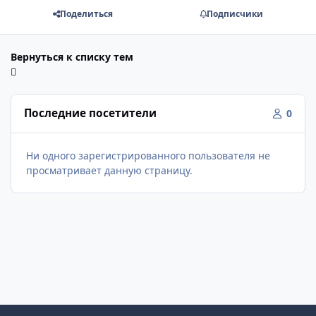
Поделиться
Подписчики
Вернуться к списку тем
Последние посетители
0
Ни одного зарегистрированного пользователя не
просматривает данную страницу.