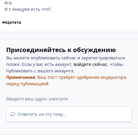
Ага.
И с Акацуки есть что?
Цитата
Присоединяйтесь к обсуждению
Вы можете опубликовать сейчас и зарегистрироваться
позже. Если у вас есть аккаунт,
войдите сейчас
, чтобы
публиковать с вашего аккаунта.
Примечание:
Ваш пост требует одобрения модератора
перед публикацией.
Ответить на эту тему...