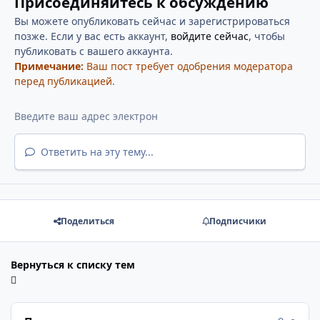
Присоединяйтесь к обсуждению
Вы можете опубликовать сейчас и зарегистрироваться
позже. Если у вас есть аккаунт,
войдите сейчас
, чтобы
публиковать с вашего аккаунта.
Примечание:
Ваш пост требует одобрения модератора
перед публикацией.
Ответить на эту тему...
Поделиться
Подписчики
Вернуться к списку тем