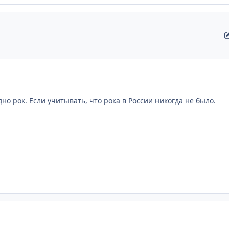
дно рок. Если учитывать, что рока в России никогда не было.