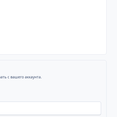
ать с вашего аккаунта.