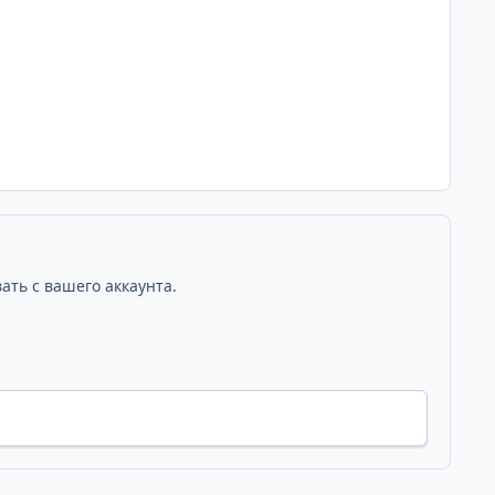
ать с вашего аккаунта.