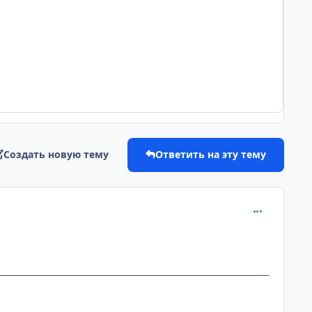
Создать новую тему
Ответить на эту тему
comment_221