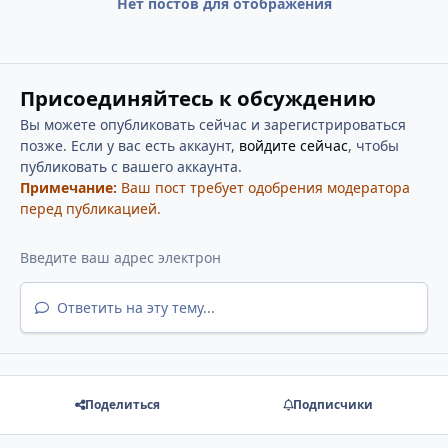
Нет постов для отображения
Присоединяйтесь к обсуждению
Вы можете опубликовать сейчас и зарегистрироваться
позже. Если у вас есть аккаунт,
войдите сейчас
, чтобы
публиковать с вашего аккаунта.
Примечание:
Ваш пост требует одобрения модератора
перед публикацией.
Ответить на эту тему...
Поделиться
Подписчики