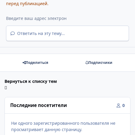
перед публикацией.
Ответить на эту тему...
Поделиться
Подписчики
Вернуться к списку тем
Последние посетители
0
Ни одного зарегистрированного пользователя не
просматривает данную страницу.