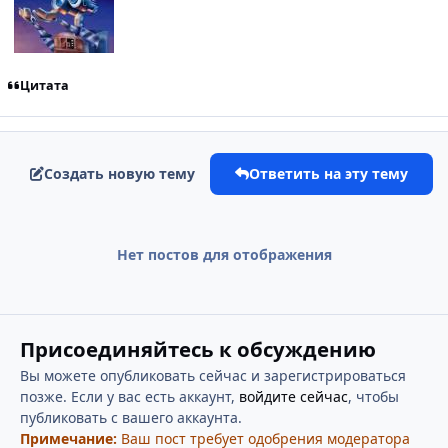
Цитата
Создать новую тему
Ответить на эту тему
Нет постов для отображения
Присоединяйтесь к обсуждению
Вы можете опубликовать сейчас и зарегистрироваться
позже. Если у вас есть аккаунт,
войдите сейчас
, чтобы
публиковать с вашего аккаунта.
Примечание:
Ваш пост требует одобрения модератора