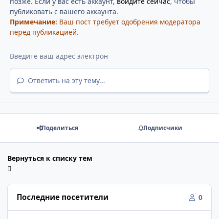
позже. Если у вас есть аккаунт,
войдите сейчас
, чтобы
публиковать с вашего аккаунта.
Примечание:
Ваш пост требует одобрения модератора
перед публикацией.
Ответить на эту тему...
Поделиться
Подписчики
Вернуться к списку тем
Последние посетители
0