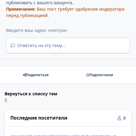
публиковать с вашего аккаунта.
Примечание:
Ваш пост требует одобрения модератора
перед публикацией.
Ответить на эту тему...
Поделиться
Подписчики
Вернуться к списку тем
Последние посетители
0