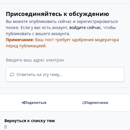
Присоединяйтесь к обсуждению
Вы можете опубликовать сейчас и зарегистрироваться
позже. Если у вас есть аккаунт,
войдите сейчас
, чтобы
публиковать с вашего аккаунта.
Примечание:
Ваш пост требует одобрения модератора
перед публикацией.
Ответить на эту тему...
Поделиться
Подписчики
Вернуться к списку тем