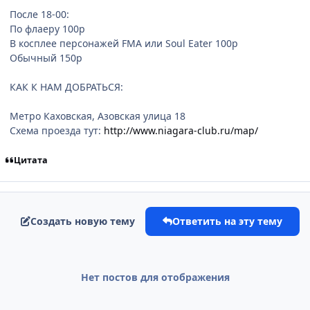
После 18-00:
По флаеру 100р
В косплее персонажей FMA или Soul Eater 100р
Обычный 150р
КАК К НАМ ДОБРАТЬСЯ:
Метро Каховская, Азовская улица 18
Схема проезда тут:
http://www.niagara-club.ru/map/
Цитата
Создать новую тему
Ответить на эту тему
Нет постов для отображения