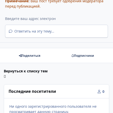
Примечание:
Ваш пост требует одобрения модератора
перед публикацией.
Ответить на эту тему...
Поделиться
Подписчики
Вернуться к списку тем
Последние посетители
0
Ни одного зарегистрированного пользователя не
просматривает данную страницу.