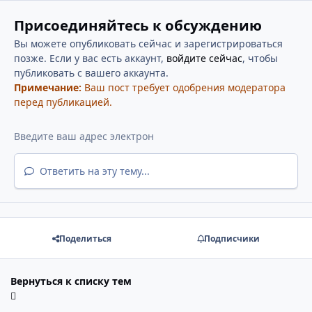
Присоединяйтесь к обсуждению
Вы можете опубликовать сейчас и зарегистрироваться
позже. Если у вас есть аккаунт,
войдите сейчас
, чтобы
публиковать с вашего аккаунта.
Примечание:
Ваш пост требует одобрения модератора
перед публикацией.
Ответить на эту тему...
Поделиться
Подписчики
Вернуться к списку тем