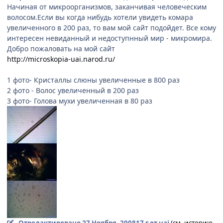
Начиная от микроорганизмов, заканчивая человеческим
волосом.Если вы когда нибудь хотели увидеть комара
увеличенного в 200 раз, то вам мой сайт подойдет. Все кому
интересен невиданный и недоступнный мир - микромира.
Добро пожаловать на мой сайт
http://microskopia-uai.narod.ru/
1 фото- Кристаллы слюны увеличенные в 800 раз
2 фото - Волос увеличенный в 200 раз
3 фото- Голова мухи увеличенная в 80 раз