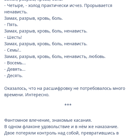
- Четыре, - холод практически исчез. Прорывается
ненависть.
Замах, разрыв, кровь, боль.
- Пять.
Замах, разрыв, кровь, боль, ненависть.
- Шесть!
Замах, разрыв, кровь, боль, ненависть.
- Семь!..
Замах, разрыв, кровь, боль, ненависть, любовь.
- Восемь...
- Девять...
- Десять.
Оказалось, что на расшифровку не потребовалось много
времени. Интересно.
***
Фантомное влечение, знакомые касания.
В одном флаконе удовольствие и в нём же наказание.
Двое потеряли контроль над собой, превратившись в