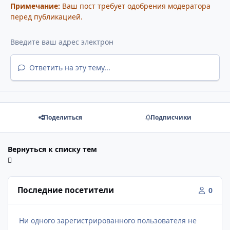
Примечание:
Ваш пост требует одобрения модератора
перед публикацией.
Ответить на эту тему...
Поделиться
Подписчики
Вернуться к списку тем
Последние посетители
0
Ни одного зарегистрированного пользователя не