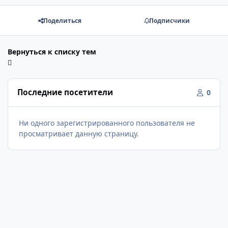
Поделиться
Подписчики
Вернуться к списку тем
Последние посетители
0
Ни одного зарегистрированного пользователя не
просматривает данную страницу.