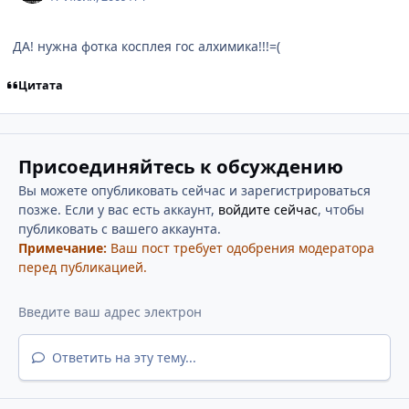
ДА! нужна фотка косплея гос алхимика!!!=(
Цитата
Присоединяйтесь к обсуждению
Вы можете опубликовать сейчас и зарегистрироваться
позже. Если у вас есть аккаунт,
войдите сейчас
, чтобы
публиковать с вашего аккаунта.
Примечание:
Ваш пост требует одобрения модератора
перед публикацией.
Ответить на эту тему...