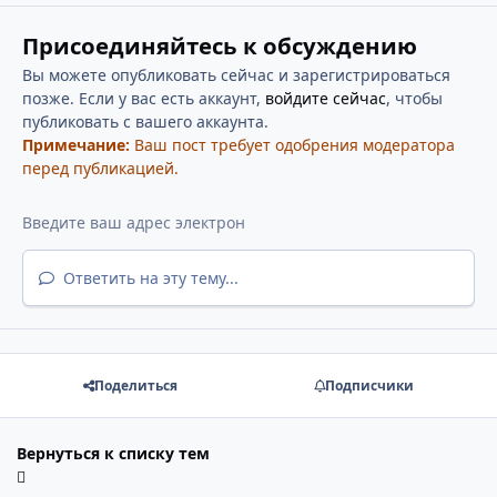
Присоединяйтесь к обсуждению
Вы можете опубликовать сейчас и зарегистрироваться
позже. Если у вас есть аккаунт,
войдите сейчас
, чтобы
публиковать с вашего аккаунта.
Примечание:
Ваш пост требует одобрения модератора
перед публикацией.
Ответить на эту тему...
Поделиться
Подписчики
Вернуться к списку тем