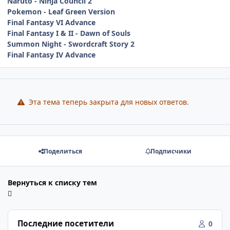
Naruto - Ninja Council 2
Pokemon - Leaf Green Version
Final Fantasy VI Advance
Final Fantasy I & II - Dawn of Souls
Summon Night - Swordcraft Story 2
Final Fantasy IV Advance
Эта тема теперь закрыта для новых ответов.
Поделиться
Подписчики
Вернуться к списку тем
Последние посетители
0