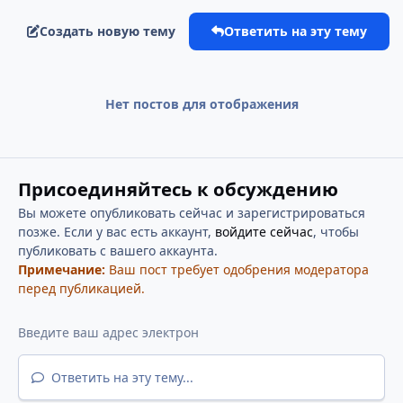
Создать новую тему
Ответить на эту тему
Нет постов для отображения
Присоединяйтесь к обсуждению
Вы можете опубликовать сейчас и зарегистрироваться
позже. Если у вас есть аккаунт,
войдите сейчас
, чтобы
публиковать с вашего аккаунта.
Примечание:
Ваш пост требует одобрения модератора
перед публикацией.
Ответить на эту тему...