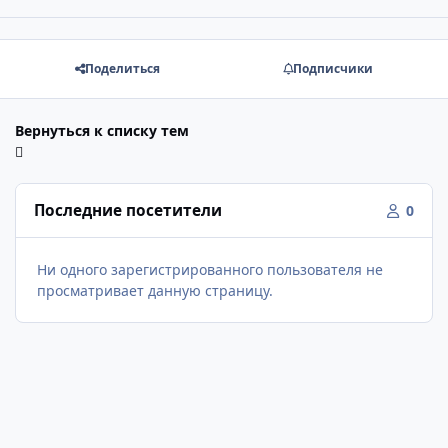
Поделиться
Подписчики
Вернуться к списку тем
Последние посетители
0
Ни одного зарегистрированного пользователя не
просматривает данную страницу.