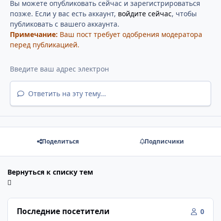
Вы можете опубликовать сейчас и зарегистрироваться
позже. Если у вас есть аккаунт,
войдите сейчас
, чтобы
публиковать с вашего аккаунта.
Примечание:
Ваш пост требует одобрения модератора
перед публикацией.
Ответить на эту тему...
Поделиться
Подписчики
Вернуться к списку тем
Последние посетители
0