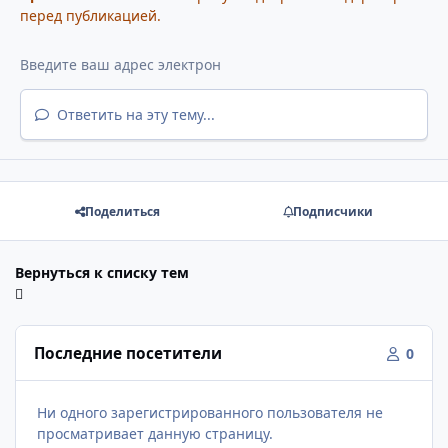
перед публикацией.
Ответить на эту тему...
Поделиться
Подписчики
Вернуться к списку тем
Последние посетители
0
Ни одного зарегистрированного пользователя не
просматривает данную страницу.