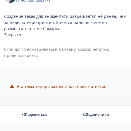
11 Ноября, 2008
17 г
Создание темы для аниме-пати разрешается не ранее, чем
за неделю мероприятия. Хочется раньше - можно
разместить в теме Самары.
Закрыто.
Если долго всматриваться в бездну, можно неплохо
провести время.
Эта тема теперь закрыта для новых ответов.
Поделиться
Подписчики