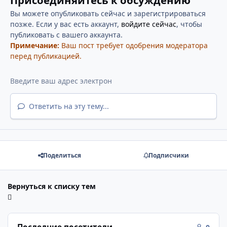
Вы можете опубликовать сейчас и зарегистрироваться
позже. Если у вас есть аккаунт,
войдите сейчас
, чтобы
публиковать с вашего аккаунта.
Примечание:
Ваш пост требует одобрения модератора
перед публикацией.
Ответить на эту тему...
Поделиться
Подписчики
Вернуться к списку тем