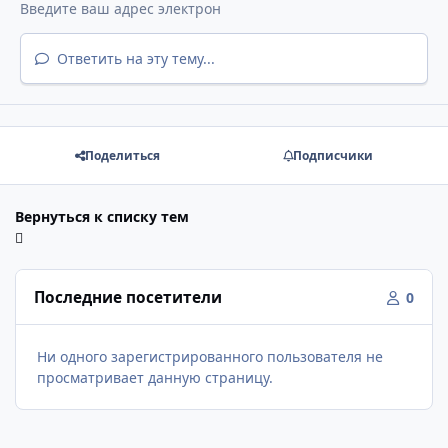
Ответить на эту тему...
Поделиться
Подписчики
Вернуться к списку тем
Последние посетители
0
Ни одного зарегистрированного пользователя не
просматривает данную страницу.