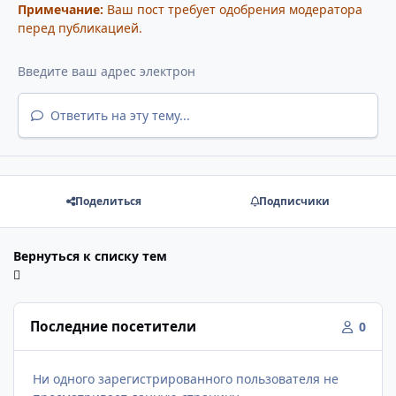
Примечание:
Ваш пост требует одобрения модератора
перед публикацией.
Ответить на эту тему...
Поделиться
Подписчики
Вернуться к списку тем
Последние посетители
0
Ни одного зарегистрированного пользователя не