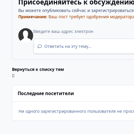
Присоединяйтесь к обсуждени
Вы можете опубликовать сейчас и зарегистрироваться п
Примечание:
Ваш пост требует одобрения модератора
Ответить на эту тему...
Вернуться к списку тем
Последние посетители
Ни одного зарегистрированного пользователя не прос