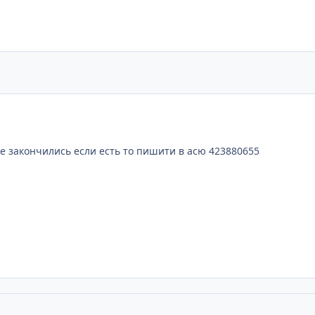
се закончились если есть то пишити в асю 423880655