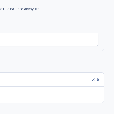
ать с вашего аккаунта.
0