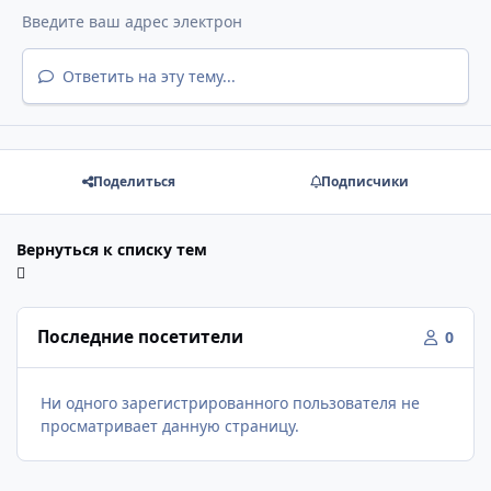
Ответить на эту тему...
Поделиться
Подписчики
Вернуться к списку тем
Последние посетители
0
Ни одного зарегистрированного пользователя не
просматривает данную страницу.