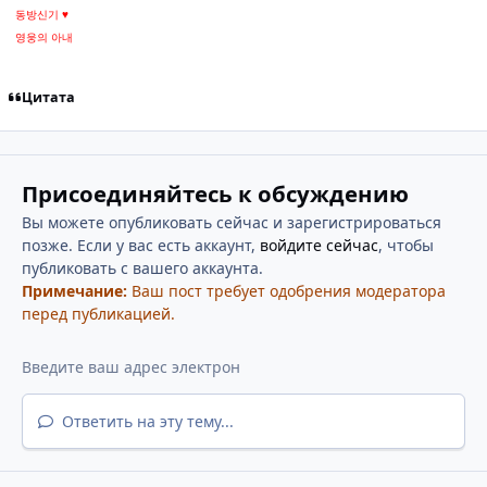
동방신기 ♥
영웅의 아내
Цитата
Присоединяйтесь к обсуждению
Вы можете опубликовать сейчас и зарегистрироваться
позже. Если у вас есть аккаунт,
войдите сейчас
, чтобы
публиковать с вашего аккаунта.
Примечание:
Ваш пост требует одобрения модератора
перед публикацией.
Ответить на эту тему...