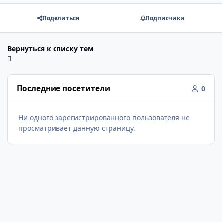
Поделиться
Подписчики
Вернуться к списку тем
Последние посетители
0
Ни одного зарегистрированного пользователя не
просматривает данную страницу.