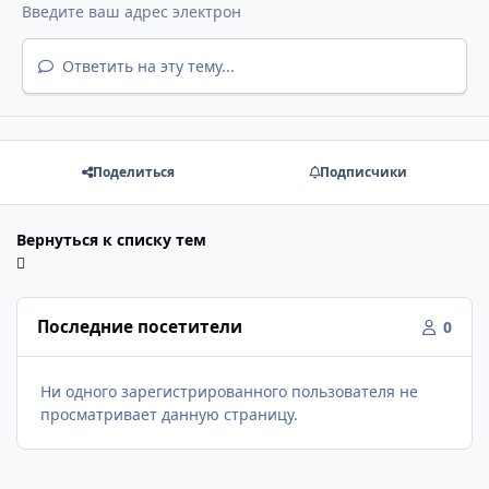
Ответить на эту тему...
Поделиться
Подписчики
Вернуться к списку тем
Последние посетители
0
Ни одного зарегистрированного пользователя не
просматривает данную страницу.