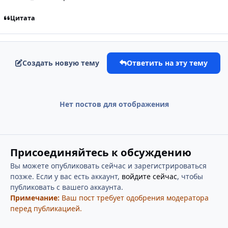
Цитата
Создать новую тему
Ответить на эту тему
Нет постов для отображения
Присоединяйтесь к обсуждению
Вы можете опубликовать сейчас и зарегистрироваться
позже. Если у вас есть аккаунт,
войдите сейчас
, чтобы
публиковать с вашего аккаунта.
Примечание:
Ваш пост требует одобрения модератора
перед публикацией.