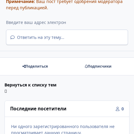
Примечание:
Ваш пост требует одобрения модератора
перед публикацией.
Ответить на эту тему...
Поделиться
Подписчики
Вернуться к списку тем
Последние посетители
0
Ни одного зарегистрированного пользователя не
просматривает данную страницу.