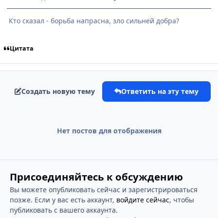
Кто сказал - борьба напрасна, зло сильней добра?
Цитата
Создать новую тему
Ответить на эту тему
Нет постов для отображения
Присоединяйтесь к обсуждению
Вы можете опубликовать сейчас и зарегистрироваться
позже. Если у вас есть аккаунт,
войдите сейчас
, чтобы
публиковать с вашего аккаунта.