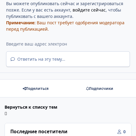
Вы можете опубликовать сейчас и зарегистрироваться
позже. Если у вас есть аккаунт,
войдите сейчас
, чтобы
публиковать с вашего аккаунта.
Примечание:
Ваш пост требует одобрения модератора
перед публикацией.
Ответить на эту тему...
Поделиться
Подписчики
Вернуться к списку тем
Последние посетители
0