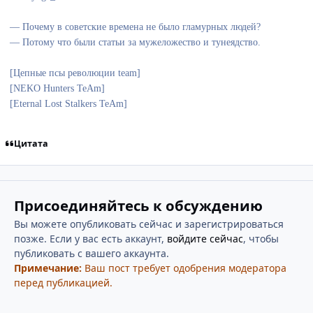
— Почему в советские времена не было гламурных людей?
— Потому что были статьи за мужеложество и тунеядство.
[Цепные псы революции team]
[NEKO Hunters TeAm]
[Eternal Lost Stalkers TeAm]
Цитата
Присоединяйтесь к обсуждению
Вы можете опубликовать сейчас и зарегистрироваться
позже. Если у вас есть аккаунт,
войдите сейчас
, чтобы
публиковать с вашего аккаунта.
Примечание:
Ваш пост требует одобрения модератора
перед публикацией.