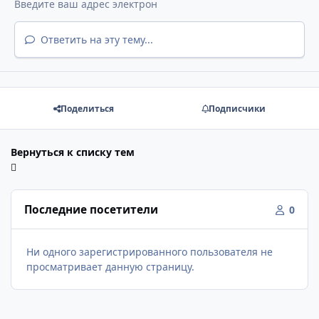
Ответить на эту тему...
Поделиться
Подписчики
Вернуться к списку тем
Последние посетители
0
Ни одного зарегистрированного пользователя не
просматривает данную страницу.