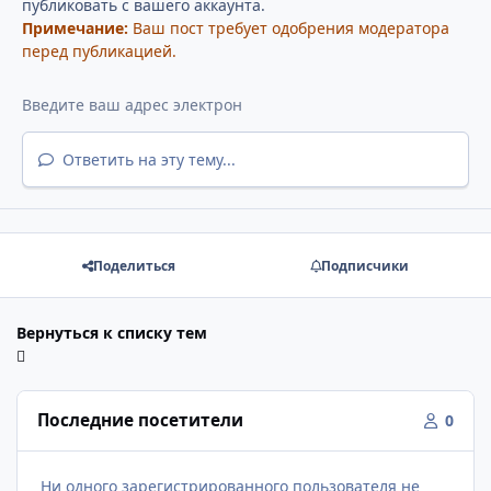
публиковать с вашего аккаунта.
Примечание:
Ваш пост требует одобрения модератора
перед публикацией.
Ответить на эту тему...
Поделиться
Подписчики
Вернуться к списку тем
Последние посетители
0
Ни одного зарегистрированного пользователя не