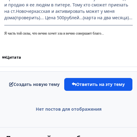
и продаю я ее людям в питере. Тому кто сможет приехать
на ст.Новочеркасская и активировать может у меня
дома(проверить)... Цена 500рублей...(карта на два месяца)...
Я часть той силы, что вечно хочет зла и вечно совершает благо...
Цитата
Создать новую тему
Ответить на эту тему
Нет постов для отображения