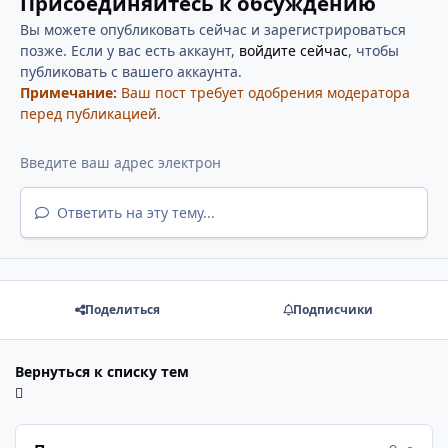
Присоединяйтесь к обсуждению
Вы можете опубликовать сейчас и зарегистрироваться
позже. Если у вас есть аккаунт,
войдите сейчас
, чтобы
публиковать с вашего аккаунта.
Примечание:
Ваш пост требует одобрения модератора
перед публикацией.
Ответить на эту тему...
Поделиться
Подписчики
Вернуться к списку тем