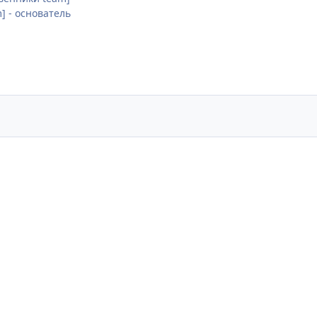
am] - основатель