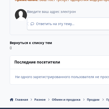
Ответить на эту тему...
Вернуться к списку тем
Последние посетители
Ни одного зарегистрированного пользователя не прос
Главная
Разное
Обмен и продажа
Продам
П