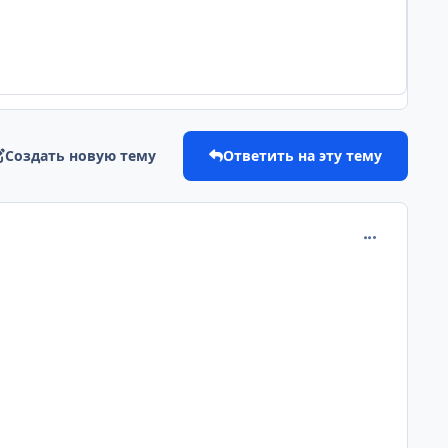
Создать новую тему
Ответить на эту тему
comment_227