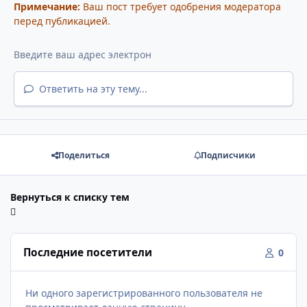
Примечание:
Ваш пост требует одобрения модератора
перед публикацией.
Ответить на эту тему...
Поделиться
Подписчики
Вернуться к списку тем
Последние посетители
0
Ни одного зарегистрированного пользователя не