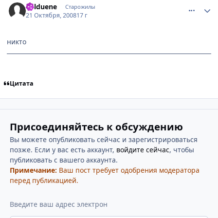
balduene
Старожилы
21 Октября, 2008
17 г
никто
Цитата
Присоединяйтесь к обсуждению
Вы можете опубликовать сейчас и зарегистрироваться
позже. Если у вас есть аккаунт,
войдите сейчас
, чтобы
публиковать с вашего аккаунта.
Примечание:
Ваш пост требует одобрения модератора
перед публикацией.