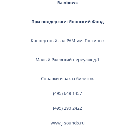
Rainbow
»
При поддержки: Японский Фонд
Концертный зал РАМ им. Гнесиных
Малый Ржевский переулок д.1
Справки и заказ билетов:
(495) 648 1457
(495) 290 2422
www.j-sounds.ru