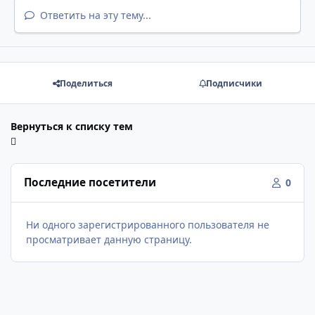
Ответить на эту тему...
Поделиться
Подписчики
Вернуться к списку тем
Последние посетители
0
Ни одного зарегистрированного пользователя не
просматривает данную страницу.