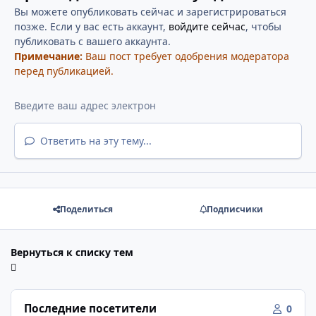
Вы можете опубликовать сейчас и зарегистрироваться
позже. Если у вас есть аккаунт,
войдите сейчас
, чтобы
публиковать с вашего аккаунта.
Примечание:
Ваш пост требует одобрения модератора
перед публикацией.
Ответить на эту тему...
Поделиться
Подписчики
Вернуться к списку тем
Последние посетители
0