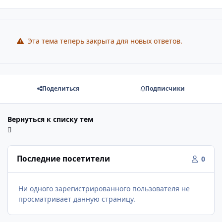
Эта тема теперь закрыта для новых ответов.
Поделиться
Подписчики
Вернуться к списку тем
Последние посетители
0
Ни одного зарегистрированного пользователя не
просматривает данную страницу.