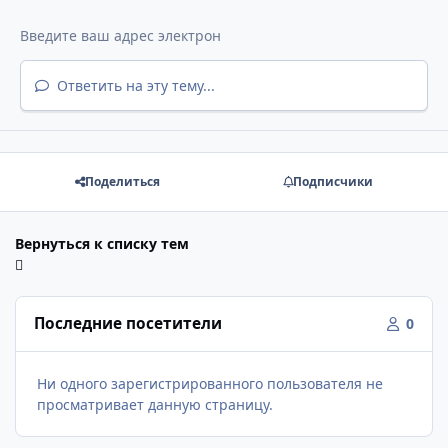
Ответить на эту тему...
Поделиться
Подписчики
Вернуться к списку тем
Последние посетители
0
Ни одного зарегистрированного пользователя не
просматривает данную страницу.