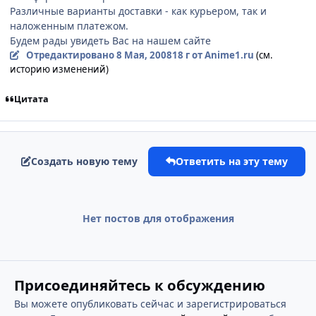
Различные варианты доставки - как курьером, так и
наложенным платежом.
Будем рады увидеть Вас на нашем сайте
Отредактировано
8 Мая, 2008
18 г
от Anime1.ru
(см.
историю изменений)
Цитата
Создать новую тему
Ответить на эту тему
Нет постов для отображения
Присоединяйтесь к обсуждению
Вы можете опубликовать сейчас и зарегистрироваться