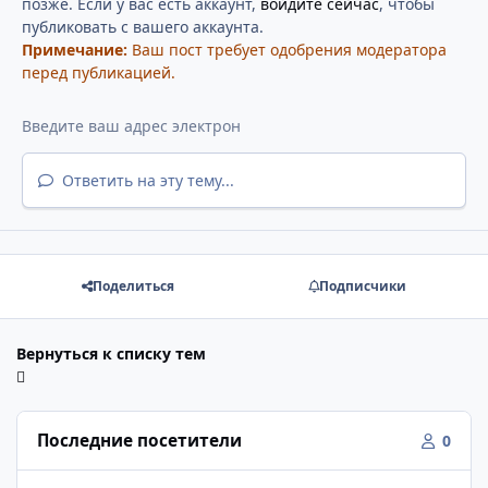
позже. Если у вас есть аккаунт,
войдите сейчас
, чтобы
публиковать с вашего аккаунта.
Примечание:
Ваш пост требует одобрения модератора
перед публикацией.
Ответить на эту тему...
Поделиться
Подписчики
Вернуться к списку тем
Последние посетители
0