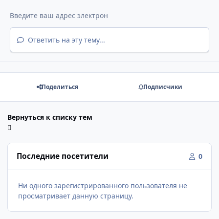
Ответить на эту тему...
Поделиться
Подписчики
Вернуться к списку тем
Последние посетители
0
Ни одного зарегистрированного пользователя не
просматривает данную страницу.