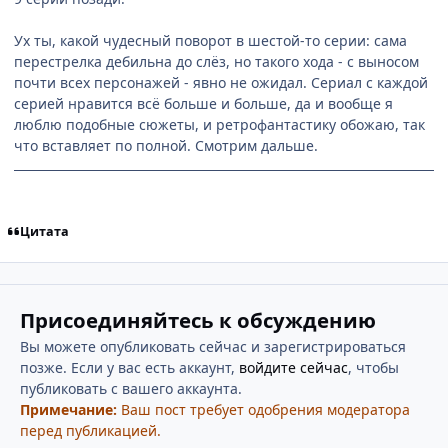
Ух ты, какой чудесный поворот в шестой-то серии: сама
перестрелка дебильна до слёз, но такого хода - с выносом
почти всех персонажей - явно не ожидал. Сериал с каждой
серией нравится всё больше и больше, да и вообще я
люблю подобные сюжеты, и ретрофантастику обожаю, так
что вставляет по полной. Смотрим дальше.
Цитата
Присоединяйтесь к обсуждению
Вы можете опубликовать сейчас и зарегистрироваться
позже. Если у вас есть аккаунт,
войдите сейчас
, чтобы
публиковать с вашего аккаунта.
Примечание:
Ваш пост требует одобрения модератора
перед публикацией.