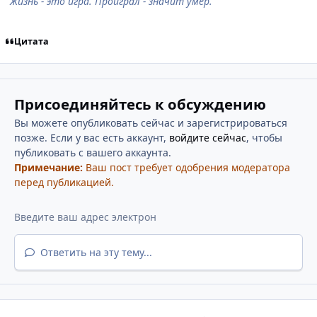
Жизнь - это игра. Проиграл - значит умер.
Цитата
Присоединяйтесь к обсуждению
Вы можете опубликовать сейчас и зарегистрироваться
позже. Если у вас есть аккаунт,
войдите сейчас
, чтобы
публиковать с вашего аккаунта.
Примечание:
Ваш пост требует одобрения модератора
перед публикацией.
Ответить на эту тему...