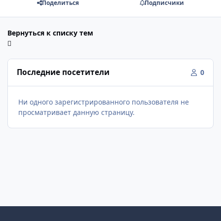
Поделиться
Подписчики
Вернуться к списку тем
Последние посетители
0
Ни одного зарегистрированного пользователя не
просматривает данную страницу.